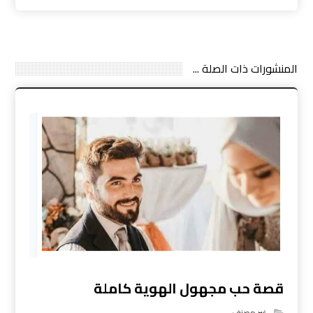
المنشورات ذات الصلة ...
قصة حب مجهول الهوية كاملة
غير مصنف