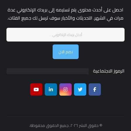
احصل على أحدث محتوى يتم تسليمه إلى بريدك الإلكتروني عدة
مرات في الشهر. التحديثات والأخبار سوف ترسل لك جميع الفئات.
نضم الان
الرموز الاجتماعية
© حقوق النشر ٢٠٢٦. جميع الحقوق محفوظة.