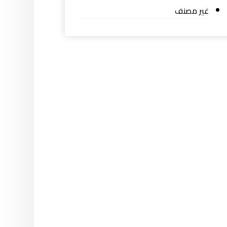
غير مصنف