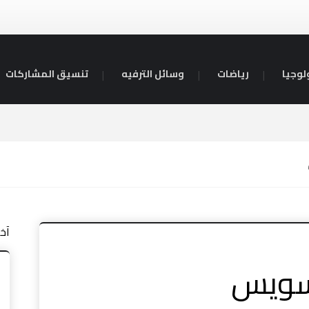
لوجيا
رياضات
وسائل الترفيه
تنسيق المشاركات
آخ
سويس