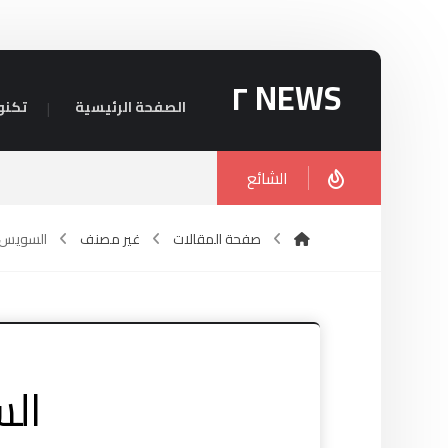
NEWS ٢
الصفحة الرئيسية
تكنو
الشائع
صفحة المقالات
غير مصنف
السويس
ال