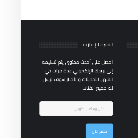
النشرة الإخبارية
احصل على أحدث محتوى يتم تسليمه
إلى بريدك الإلكتروني عدة مرات في
الشهر. التحديثات والأخبار سوف ترسل
لك جميع الفئات.
نضم الان