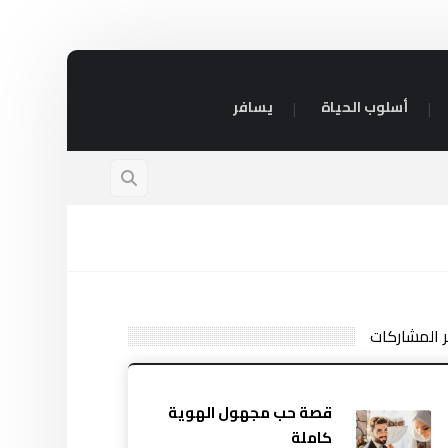
أسلوب الحياة
يسافر
ر المشاركات
قصة حب مجهول الهوية
كاملة