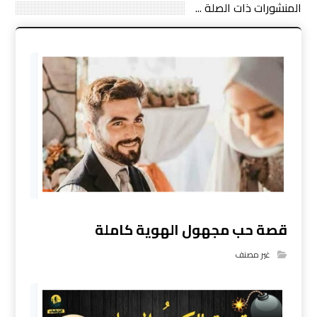
المنشورات ذات الصلة ...
قصة حب مجهول الهوية كاملة
غير مصنف