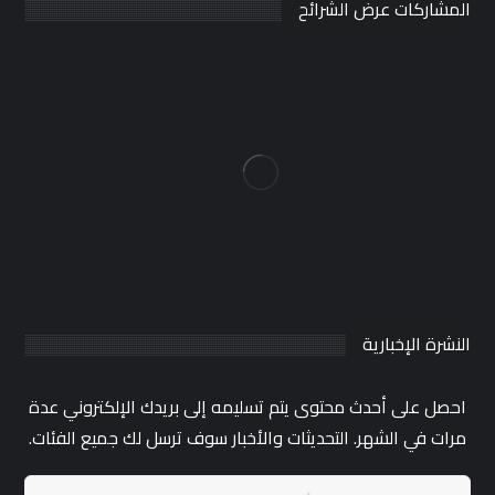
المشاركات عرض الشرائح
النشرة الإخبارية
احصل على أحدث محتوى يتم تسليمه إلى بريدك الإلكتروني عدة
مرات في الشهر. التحديثات والأخبار سوف ترسل لك جميع الفئات.