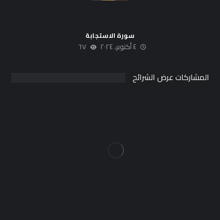
سورة الاستجابة
٤ أكتوبر، ٢٠٢٤
٦٧
المشاركات عرض الشرائح