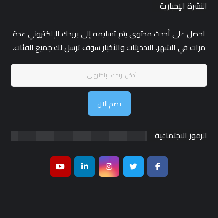
النشرة الإخبارية
احصل على أحدث محتوى يتم تسليمه إلى بريدك الإلكتروني عدة
مرات في الشهر. التحديثات والأخبار سوف ترسل لك جميع الفئات.
نضم الان
الرموز الاجتماعية