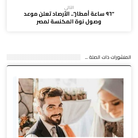
التالي
“٩٦ ساعة أمطار”.. الأرصاد تعلن موعد
وصول نوة المكنسة لمصر
المنشورات ذات الصلة ...