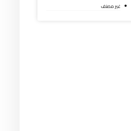
غير مصنف