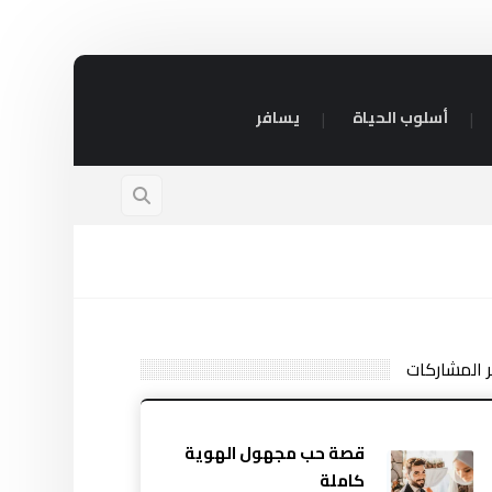
أسلوب الحياة
يسافر
ر المشاركات
قصة حب مجهول الهوية
كاملة