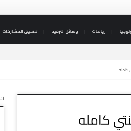
لوجيا
رياضات
وسائل الترفيه
تنسيق المشاركات
ي كامله
آخ
نتي كامله