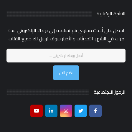
النشرة الإخبارية
احصل على أحدث محتوى يتم تسليمه إلى بريدك الإلكتروني عدة
مرات في الشهر. التحديثات والأخبار سوف ترسل لك جميع الفئات.
نضم الان
الرموز الاجتماعية