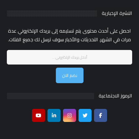
النشرة الإخبارية
احصل على أحدث محتوى يتم تسليمه إلى بريدك الإلكتروني عدة
مرات في الشهر. التحديثات والأخبار سوف ترسل لك جميع الفئات.
نضم الان
الرموز الاجتماعية