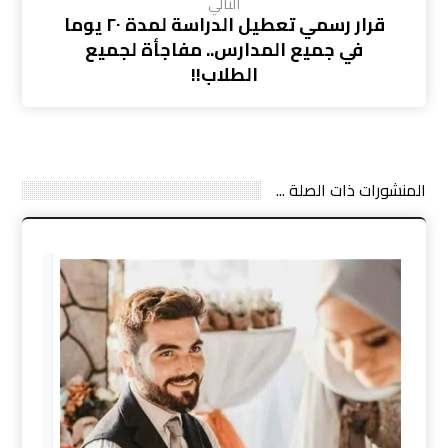
التالي
قرار رسمي تعطيل الدراسة لمدة ٢٠ يوما
في جميع المدارس.. مفاجأة لجميع
الطلاب!!
المنشورات ذات الصلة ...