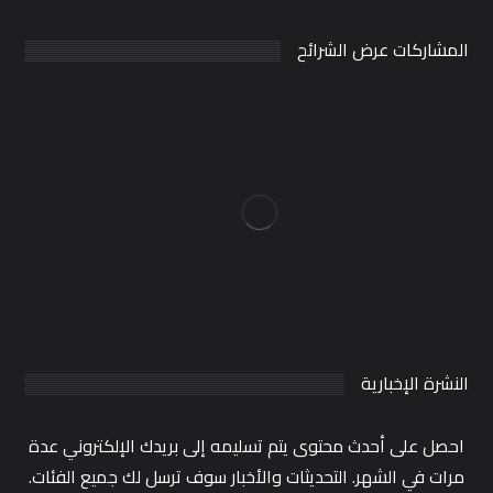
المشاركات عرض الشرائح
النشرة الإخبارية
احصل على أحدث محتوى يتم تسليمه إلى بريدك الإلكتروني عدة
مرات في الشهر. التحديثات والأخبار سوف ترسل لك جميع الفئات.