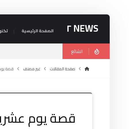
NEWS ٢
الصفحة الرئيسية
تكنو
الشائع
صفحة المقالات
غير مصنف
قصة يوم عشرين من