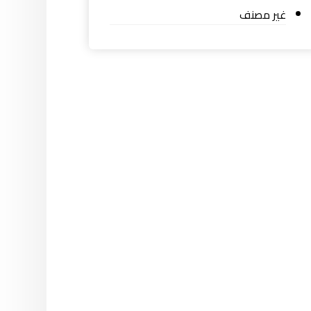
غير مصنف