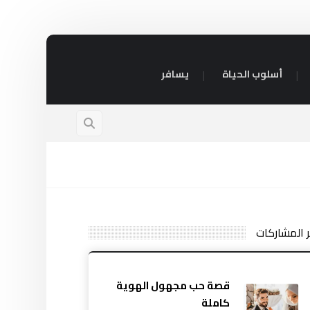
أسلوب الحياة
يسافر
ر المشاركات
قصة حب مجهول الهوية
كاملة