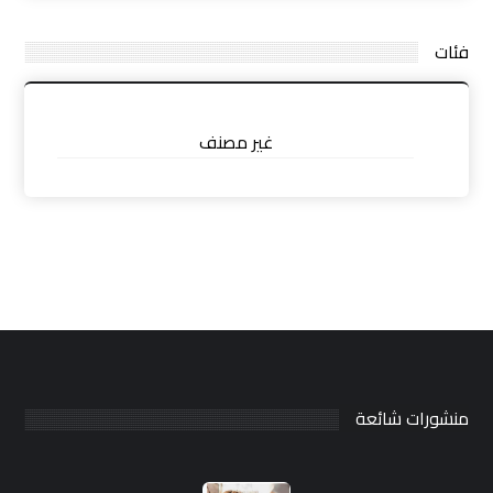
فئات
غير مصنف
منشورات شائعة