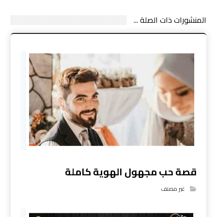
المنشورات ذات الصلة ...
قصة حب مجهول الهوية كاملة
غير مصنف