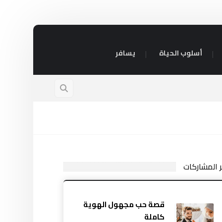
أسلوب الحياة
يسافر
ر المشاركات
قصة حب مجهول الهوية
كاملة