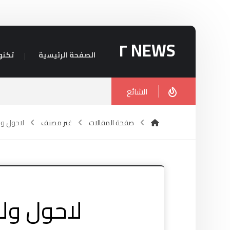
NEWS ٢
الصفحة الرئيسية
تكنو
الشائع
صفحة المقالات
غير مصنف
لاحول ولا
لاحول ولا 