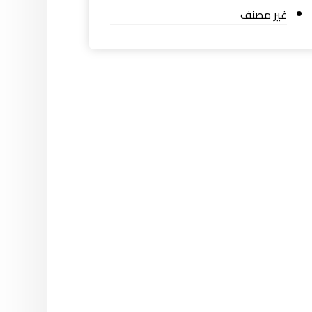
غير مصنف