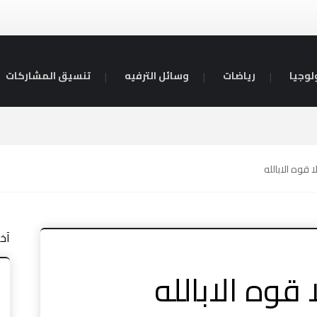
لوجيا
رياضات
وسائل الترفيه
تنسيق المشاركات
 قوه الابالله
آخ
قوه الابالله