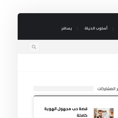
أسلوب الحياة
يسافر
ر المشاركات
قصة حب مجهول الهوية
كاملة