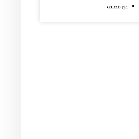
غير مصنف