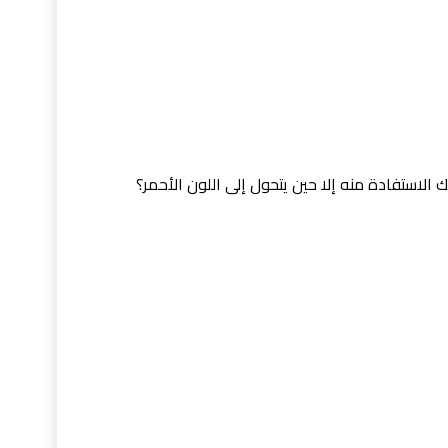
 الاستفادة منه إلا حين يتحول إلى اللون الأحمر؟