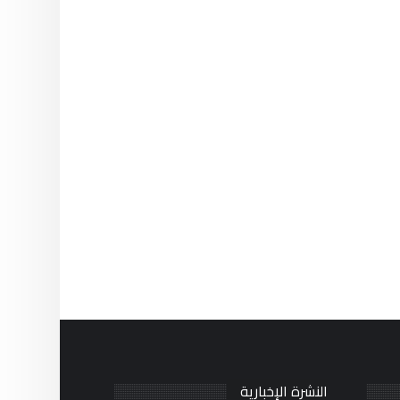
النشرة الإخبارية