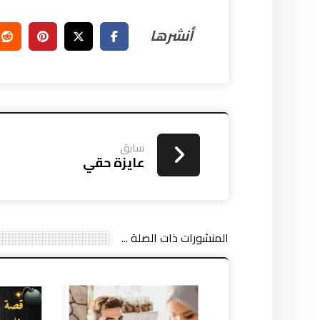
سابق
عايزة حقي
المنشورات ذات الصلة ...