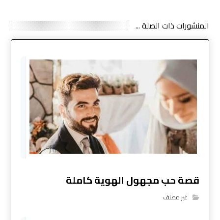
المنشورات ذات الصلة ...
قصة حب مجهول الهوية كاملة
غير مصنف