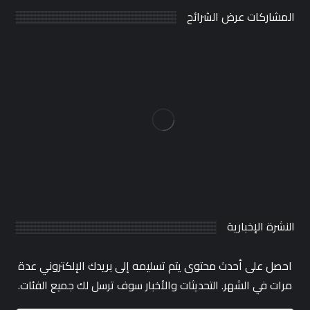
المشاركات عرض الشرائح
النشرة الإخبارية
احصل على أحدث محتوى يتم تسليمه إلى بريدك الإلكتروني عدة
مرات في الشهر. التحديثات والأخبار سوف ترسل لك جميع الفئات.