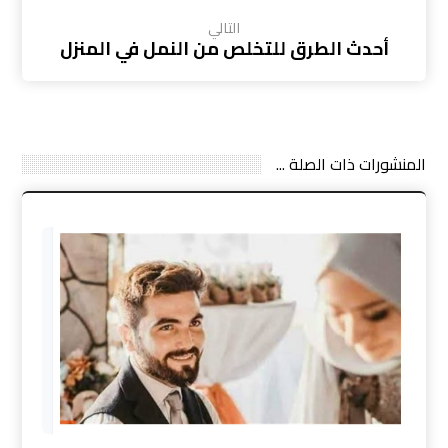
التالي
أحدث الطرق للتخلص من النمل في المنزل
المنشورات ذات الصلة ...