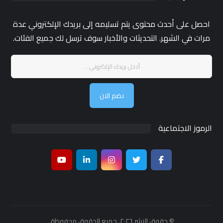
احصل على أحدث محتوى يتم تسليمه إلى بريدك الإلكتروني عدة
مرات في الشهر. التحديثات والأخبار سوف ترسل لك جميع الفئات.
نضم الان
الرموز الاجتماعية
© حقوق النشر ٢٠٢٦. جميع الحقوق محفوظة.