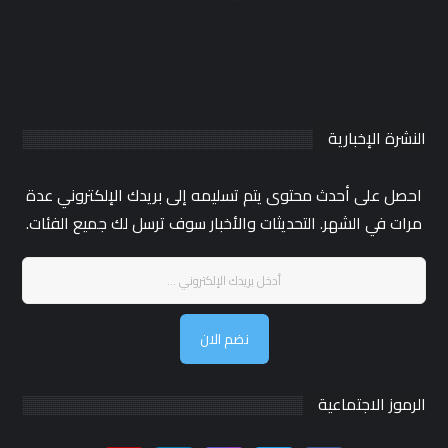
النشرة الإخبارية
احصل على أحدث محتوى يتم تسليمه إلى بريدك الإلكتروني عدة
مرات في الشهر. التحديثات والأخبار سوف ترسل لك جميع الفئات.
نضم الان
الرموز الاجتماعية