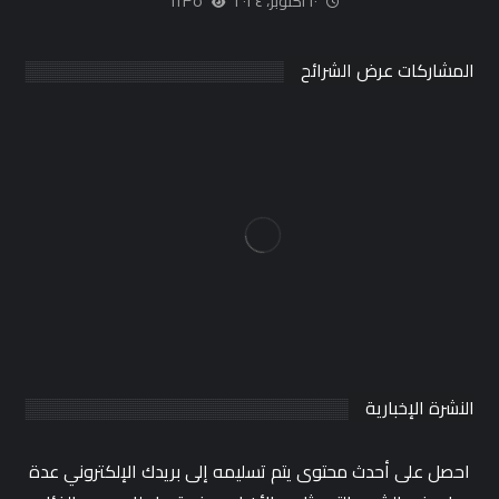
١٠ أكتوبر، ٢٠٢٤
١١٣٥
المشاركات عرض الشرائح
النشرة الإخبارية
احصل على أحدث محتوى يتم تسليمه إلى بريدك الإلكتروني عدة