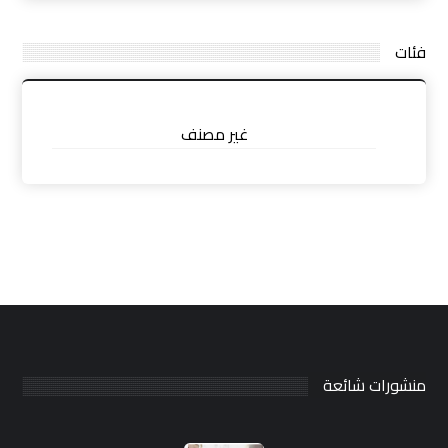
فئات
غير مصنف
منشورات شائعة