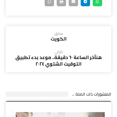
سابق
الكويت
التالي
هنأخر الساعة ٦٠ دقيقة.. موعد بدء تطبيق
التوقيت الشتوي ٢٠٢٤
المنشورات ذات الصلة ...