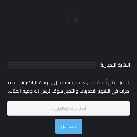
النشرة الإخبارية
احصل على أحدث محتوى يتم تسليمه إلى بريدك الإلكتروني عدة
مرات في الشهر. التحديثات والأخبار سوف ترسل لك جميع الفئات.
نضم الان