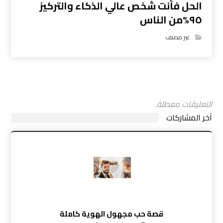
الحل فأنت شخص عالي الذكاء والتركيز
٩٥%من الناس
غير مصنف
التعليقات معطلة.
آخر المشاركات
قصة حب مجهول الهوية كاملة