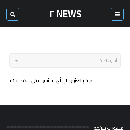
NEWS ٢
لم يتم العثور على أي منشورات في هذه الفئة.
منشورات شائعة