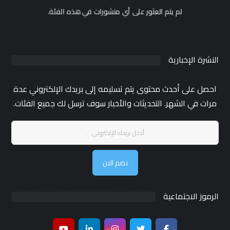
لم يتم العثور على أي منشورات في هذه الفئة.
النشرة الإخبارية
احصل على أحدث محتوى يتم تسليمه إلى بريدك الإلكتروني عدة
مرات في الشهر. التحديثات والأخبار سوف ترسل لك جميع الفئات.
نضم الان
الرموز الاجتماعية