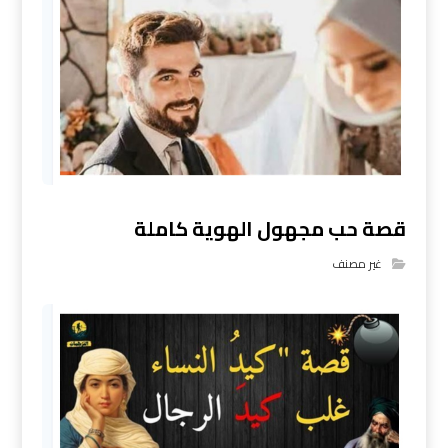
قصة حب مجهول الهوية كاملة
غير مصنف