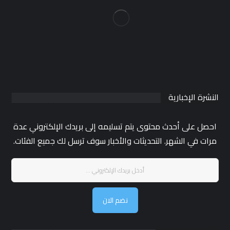
النشرة الإخبارية
احصل على أحدث محتوى يتم تسليمه إلى بريدك الإلكتروني عدة
مرات في الشهر. التحديثات والأخبار سوف ترسل لك جميع الفئات.
نضم الان