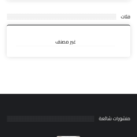
فئات
غير مصنف
منشورات شائعة