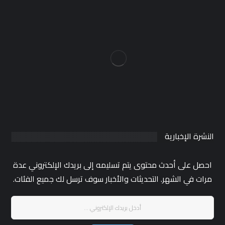
النشرة الإخبارية
احصل على أحدث محتوى يتم تسليمه إلى بريدك الإلكتروني عدة
مرات في الشهر. التحديثات والأخبار سوف ترسل لك جميع الفئات.